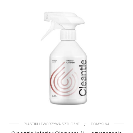
,
PLASTIKI I TWORZYWA SZTUCZNE
DOMYŚLNA