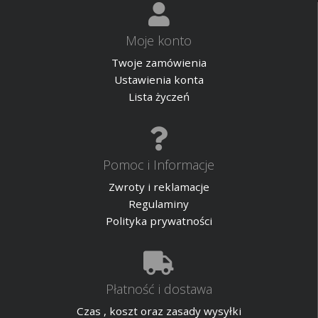
Moje konto
Twoje zamówienia
Ustawienia konta
Lista życzeń
Pomoc i Informacje
Zwroty i reklamacje
Regulaminy
Polityka prywatności
Płatność i dostawa
Czas , koszt oraz zasady wysyłki