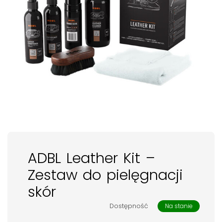
ADBL Leather Kit –
Zestaw do pielęgnacji
skór
Dostępność
Na stanie