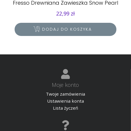
Fresso Drewniana Zawieszka Snow Pearl
22,99
zł
DODAJ DO KOSZYKA
Moje konto
Twoje zamówienia
Ustawienia konta
Lista życzeń