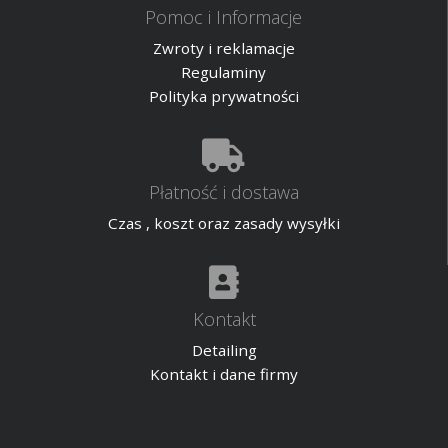
Pomoc i Informacje
Zwroty i reklamacje
Regulaminy
Polityka prywatności
Płatność i dostawa
Czas , koszt oraz zasady wysyłki
Kontakt
Detailing
Kontakt i dane firmy