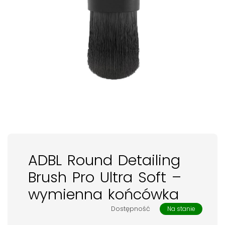
ADBL Round Detailing
Brush Pro Ultra Soft –
wymienna końcówka
Dostępność
Na stanie