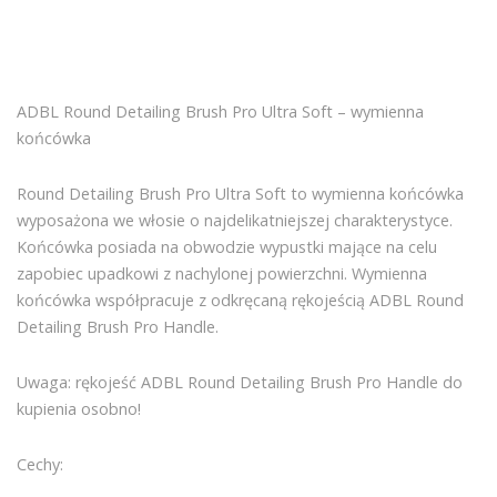
ADBL Round Detailing Brush Pro Ultra Soft – wymienna
końcówka
Round Detailing Brush Pro Ultra Soft to wymienna końcówka
wyposażona we włosie o najdelikatniejszej charakterystyce.
Końcówka posiada na obwodzie wypustki mające na celu
zapobiec upadkowi z nachylonej powierzchni. Wymienna
końcówka współpracuje z odkręcaną rękojeścią ADBL Round
Detailing Brush Pro Handle.
Uwaga: rękojeść ADBL Round Detailing Brush Pro Handle do
kupienia osobno!
Cechy: