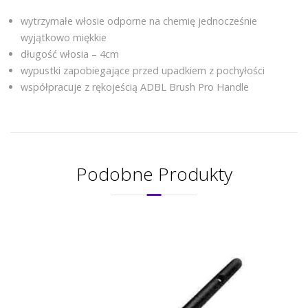
wytrzymałe włosie odporne na chemię jednocześnie
wyjątkowo miękkie
długość włosia – 4cm
wypustki zapobiegające przed upadkiem z pochyłości
współpracuje z rękojeścią ADBL Brush Pro Handle
Podobne Produkty