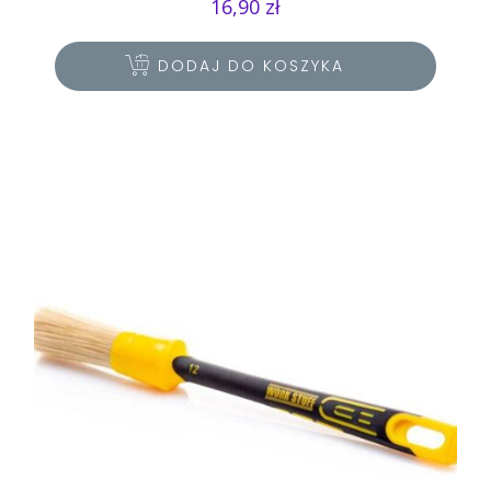
16,90
zł
DODAJ DO KOSZYKA