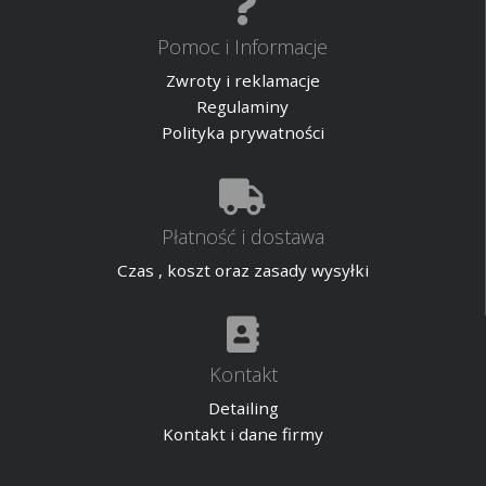
Pomoc i Informacje
Zwroty i reklamacje
Regulaminy
Polityka prywatności
Płatność i dostawa
Czas , koszt oraz zasady wysyłki
Kontakt
Detailing
Kontakt i dane firmy