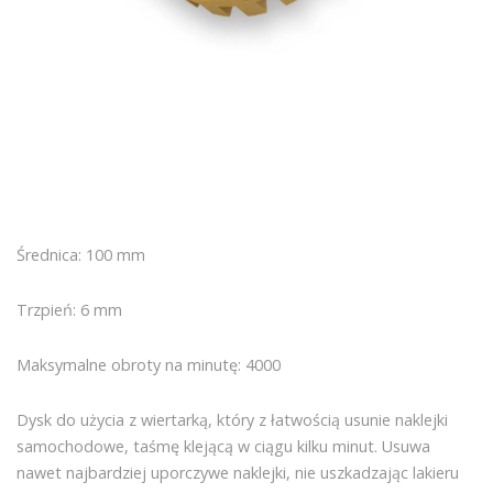
Średnica: 100 mm
Trzpień: 6 mm
Maksymalne obroty na minutę: 4000
Dysk do użycia z wiertarką, który z łatwością usunie naklejki
samochodowe, taśmę klejącą w ciągu kilku minut. Usuwa
nawet najbardziej uporczywe naklejki, nie uszkadzając lakieru